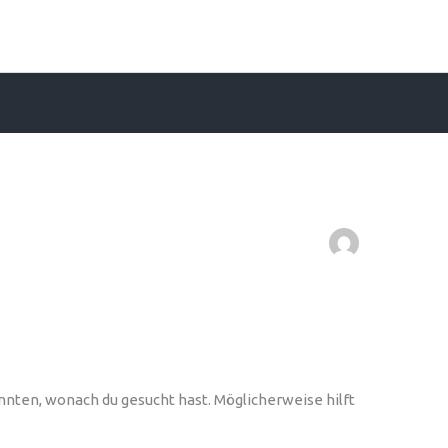
konnten, wonach du gesucht hast. Möglicherweise hilft