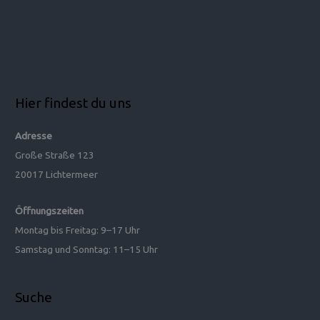
Hier findest du uns
Adresse
Große Straße 123
20017 Lichtermeer
Öffnungszeiten
Montag bis Freitag: 9–17 Uhr
Samstag und Sonntag: 11–15 Uhr
Suche