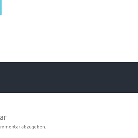
ar
Kommentar abzugeben.